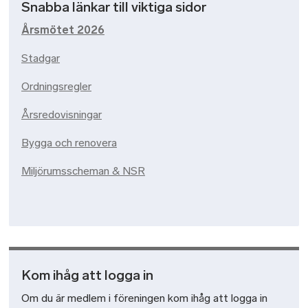
Snabba länkar till viktiga sidor
Årsmötet 2026
Stadgar
Ordningsregler
Årsredovisningar
Bygga och renovera
Miljörumsscheman & NSR
Kom ihåg att logga in
Om du är medlem i föreningen kom ihåg att logga in