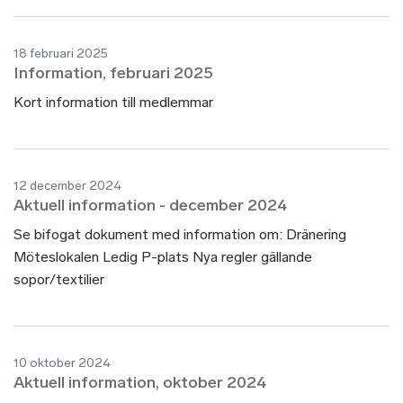
18 februari 2025
Information, februari 2025
Kort information till medlemmar
12 december 2024
Aktuell information - december 2024
Se bifogat dokument med information om: Dränering
Möteslokalen Ledig P-plats Nya regler gällande
sopor/textilier
10 oktober 2024
Aktuell information, oktober 2024